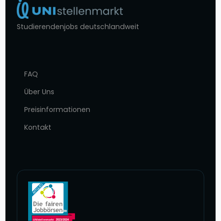
Studierendenjobs deutschlandweit
FAQ
Über Uns
Preisinformationen
Kontakt