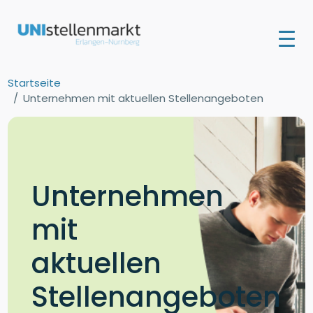
Startseite
Unternehmen mit aktuellen Stellenangeboten
Unternehmen
mit
aktuellen
Stellenangeboten