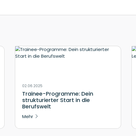
02.06.2025
Trainee-Programme: Dein
strukturierter Start in die
Berufswelt
Mehr