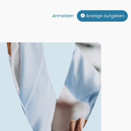
Anmelden
Anzeige aufgeben