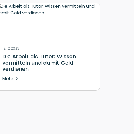
12.12.2023
Die Arbeit als Tutor: Wissen
vermitteln und damit Geld
verdienen
Mehr