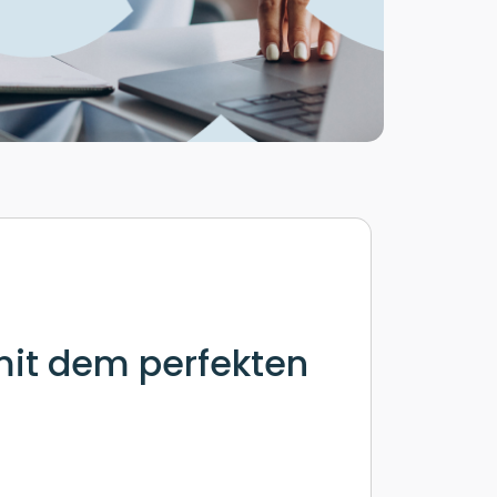
mit dem perfekten