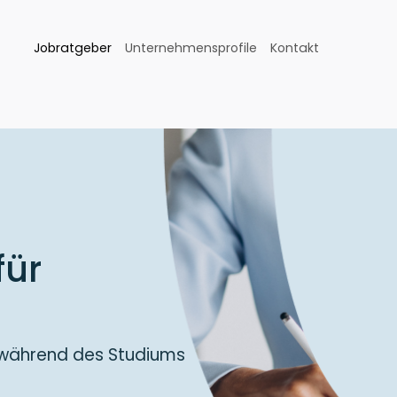
Jobratgeber
Unternehmensprofile
Kontakt
für
 während des Studiums