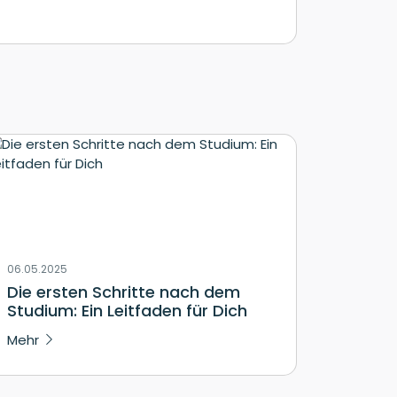
06.05.2025
Die ersten Schritte nach dem
Studium: Ein Leitfaden für Dich
Mehr