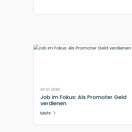
03.07.2025
Job im Fokus: Als Promoter Geld
verdienen
Mehr