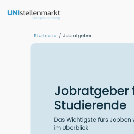
Startseite
Jobratgeber
Jobratgeber 
Studierende
Das Wichtigste fürs Jobben
im Überblick