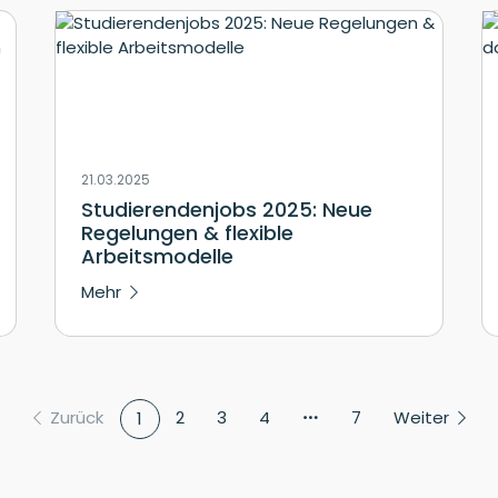
21.03.2025
Studierendenjobs 2025: Neue
Regelungen & flexible
Arbeitsmodelle
Mehr
Zurück
2
3
4
7
Weiter
1