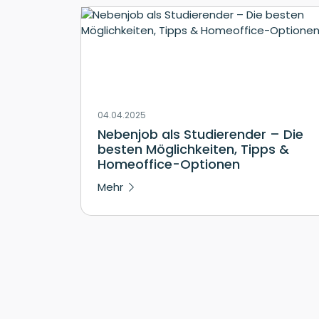
04.04.2025
Nebenjob als Studierender – Die
besten Möglichkeiten, Tipps &
Homeoffice-Optionen
Mehr