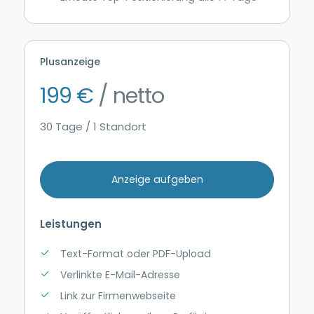
Plusanzeige
199 €
/ netto
30 Tage / 1 Standort
Anzeige aufgeben
Leistungen
Text-Format oder PDF-Upload
Verlinkte E-Mail-Adresse
Link zur Firmenwebseite