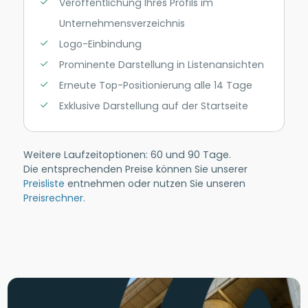
Veröffentlichung Ihres Profils im
Unternehmensverzeichnis
Logo-Einbindung
Prominente Darstellung in Listenansichten
Erneute Top-Positionierung alle 14 Tage
Exklusive Darstellung auf der Startseite
Weitere Laufzeitoptionen: 60 und 90 Tage.
Die entsprechenden Preise können Sie unserer
Preisliste
entnehmen oder nutzen Sie unseren
Preisrechner
.