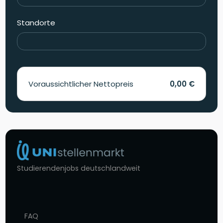
Standorte
Voraussichtlicher Nettopreis
0,00 €
Studierendenjobs deutschlandweit
FAQ