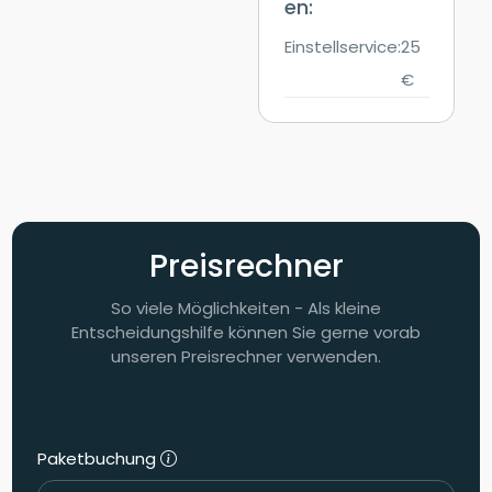
en:
Einstellservice:
25
€
Preisrechner
So viele Möglichkeiten - Als kleine
Entscheidungshilfe können Sie gerne vorab
unseren Preisrechner verwenden.
Paketbuchung