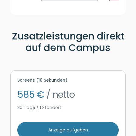
Zusatzleistungen direkt
auf dem Campus
Screens (10 Sekunden)
585 €
/ netto
30 Tage / 1 Standort
Anzeige aufgeben