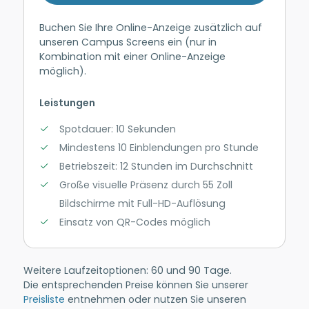
Buchen Sie Ihre Online-Anzeige zusätzlich auf
unseren Campus Screens ein (nur in
Kombination mit einer Online-Anzeige
möglich).
Leistungen
Spotdauer: 10 Sekunden
Mindestens 10 Einblendungen pro Stunde
Betriebszeit: 12 Stunden im Durchschnitt
Große visuelle Präsenz durch 55 Zoll
Bildschirme mit Full-HD-Auflösung
Einsatz von QR-Codes möglich
Weitere Laufzeitoptionen: 60 und 90 Tage.
Die entsprechenden Preise können Sie unserer
Preisliste
entnehmen oder nutzen Sie unseren