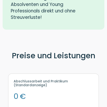
Absolventen und Young
Professionals direkt und ohne
Streuverluste!
Preise und Leistungen
Abschlussarbeit und Praktikum
(Standardanzeige)
0 €