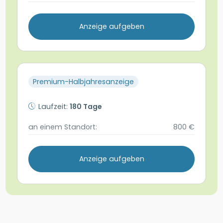
Anzeige aufgeben
Premium-Halbjahresanzeige
Laufzeit:
180 Tage
an einem Standort:
800 €
Anzeige aufgeben