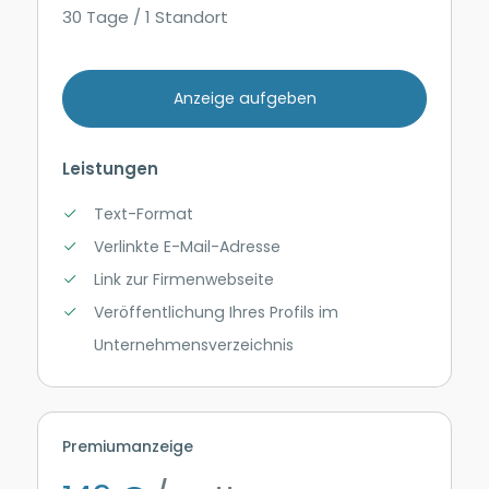
30 Tage / 1 Standort
Anzeige aufgeben
Leistungen
Text-Format
Verlinkte E-Mail-Adresse
Link zur Firmenwebseite
Veröffentlichung Ihres Profils im
Unternehmensverzeichnis
Premiumanzeige