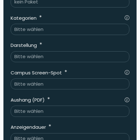
Kategorien
Darstellung
Campus Screen-Spot
Aushang (PDF)
Anzeigendauer