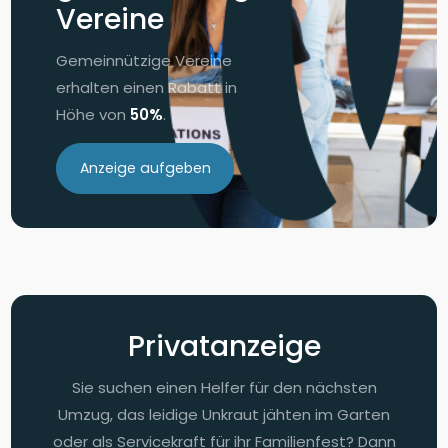
Vereine
Gemeinnützige Vereine
erhalten einen Rabatt in
Höhe von
50%
.
Anzeige aufgeben
Privatanzeige
Sie suchen einen Helfer für den nächsten
Umzug, das leidige Unkraut jähten im Garten
oder als Servicekraft für ihr Familienfest? Dann