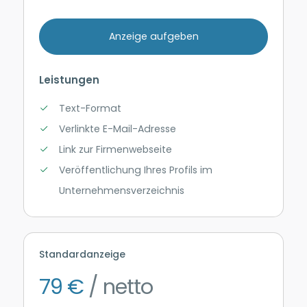
Anzeige aufgeben
Leistungen
Text-Format
Verlinkte E-Mail-Adresse
Link zur Firmenwebseite
Veröffentlichung Ihres Profils im
Unternehmensverzeichnis
Standardanzeige
79 €
/ netto