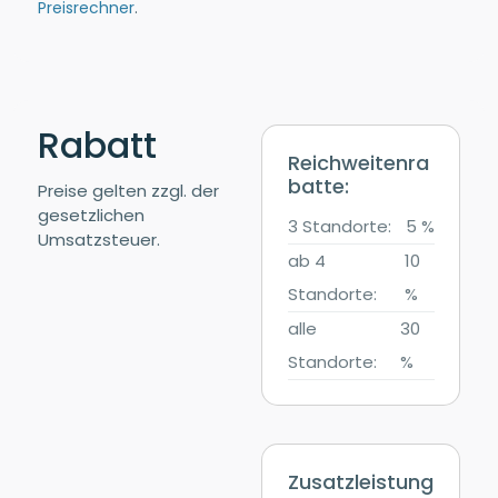
Preisrechner
.
Rabatt
Reichweitenra
batte:
Preise gelten zzgl. der
gesetzlichen
3 Standorte:
5 %
Umsatzsteuer.
ab 4
10
Standorte:
%
alle
30
Standorte:
%
Zusatzleistung